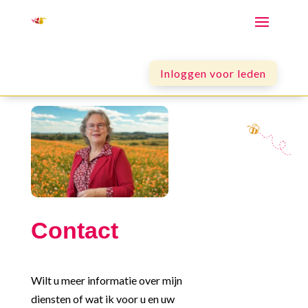
Inloggen voor leden
Contact
Wilt u meer informatie over mijn
diensten of wat ik voor u en uw