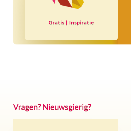
Gratis | Inspiratie
Vragen? Nieuwsgierig?