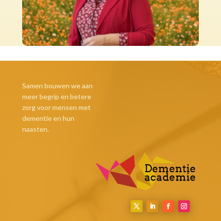
Samen bouwen we aan
meer begrip en betere
zorg voor mensen met
dementie en hun
naasten.