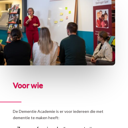
Voor wie
De Dementie Academie is er voor iedereen die met
dementie te maken heeft: