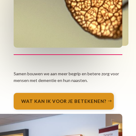
Samen bouwen we aan meer begrip en betere zorg voor
mensen met dementie en hun naasten.
WAT KAN IK VOOR JE BETEKENEN?