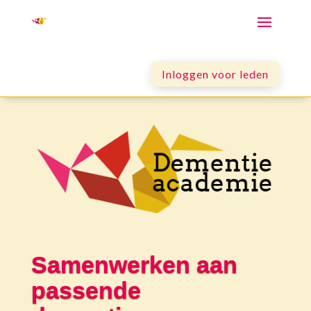
Inloggen voor leden
Samenwerken aan
passende