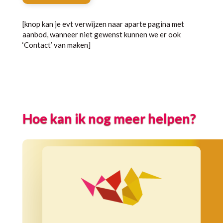
[knop kan je evt verwijzen naar aparte pagina met
aanbod, wanneer niet gewenst kunnen we er ook
‘Contact’ van maken]
Hoe kan ik nog meer helpen?