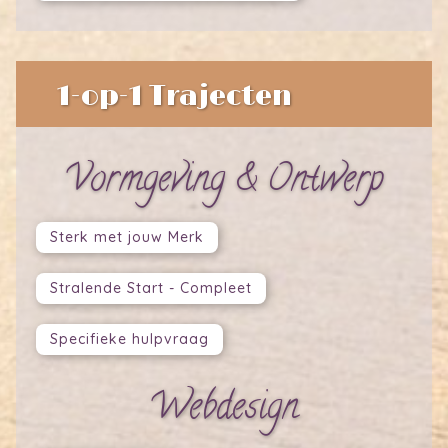
1-op-1 Trajecten
Vormgeving & Ontwerp
Sterk met jouw Merk
Stralende Start - Compleet
Specifieke hulpvraag
Webdesign