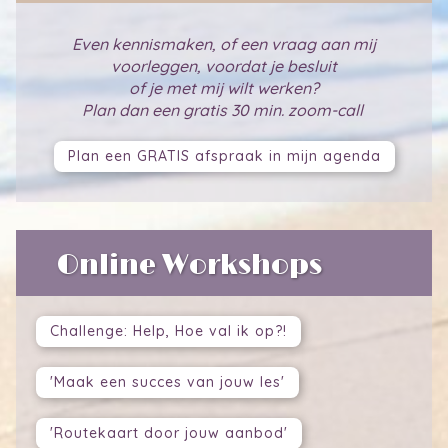
Even kennismaken, of een vraag aan mij
voorleggen, voordat je besluit
of je met mij wilt werken?
Plan dan een gratis 30 min. zoom-call
Plan een GRATIS afspraak in mijn agenda
Online Workshops
Challenge: Help, Hoe val ik op?!
'Maak een succes van jouw les'
'Routekaart door jouw aanbod'