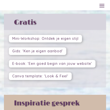
Gratis
Mini-Workshop: Ontdek je eigen stijl
Gids: 'Ken je eigen aanbod'
E-book: 'Een goed begin van jouw website'
Canva template: 'Look & Feel'
Inspiratie gesprek