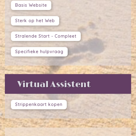
Basis Website
Sterk op het Web
Stralende Start - Compleet
Specifieke hulpvraag
Virtual Assistent
Strippenkaart kopen